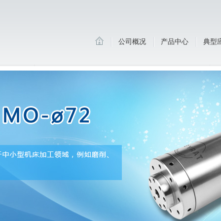
公司概况
产品中心
典型