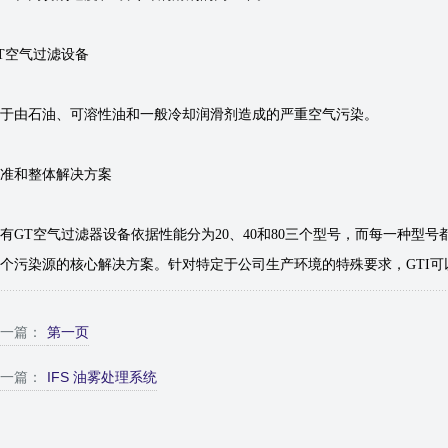
T空气过滤设备
于由石油、可溶性油和一般冷却润滑剂造成的严重空气污染。
准和整体解决方案
有GT空气过滤器设备依据性能分为20、40和80三个型号，而每一种型
个污染源的核心解决方案。针对特定于公司生产环境的特殊要求，GTI
一篇：
第一页
一篇：
IFS 油雾处理系统