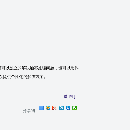
号都可以独立的解决油雾处理问题，也可以用作
可以提供个性化的解决方案。
[ 返 回 ]
分享到：