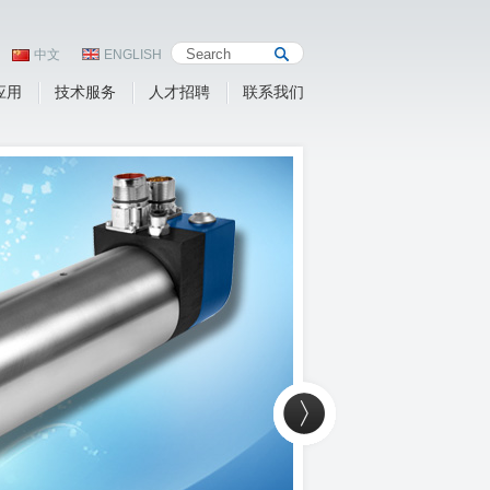
中文
ENGLISH
应用
技术服务
人才招聘
联系我们