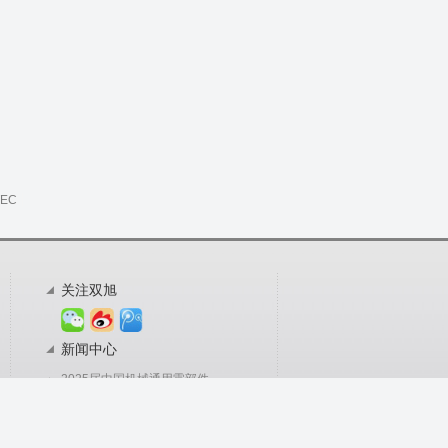
TEC
关注双旭
新闻中心
2025届中国机械通用零部件
双旭科技参加的第十九届中
双旭科技将参加第十九届中