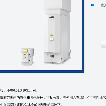
应
粒大小在0.01到10米之间。
溶胶范围内的液体和固体颗粒，可见分散。在使用含有纯油和可溶性油(
生在高切削速度和/或冷却润滑剂的高压下。