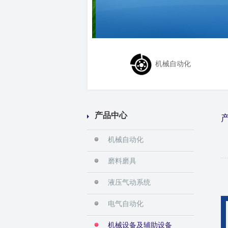
机械自动化
产品中心
机械自动化
磨料磨具
液压气动系统
电气自动化
机械设备及辅助设备