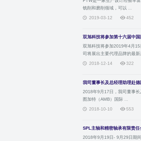
FTW是一家生产设计经验丰
铣削和磨削领域，可以 ...
2019-03-12
452
双旭科技将参加第十六届中国国
双旭科技将参加2019年4月1
司将展出主要代理品牌的最新产
2018-12-14
322
我司董事长及总经理助理赴德
2018年9月17日，我司董
图加特（AMB）国际 ...
2018-10-10
553
SPL主轴和精密轴承有限责
2018年9月19日- 9月29