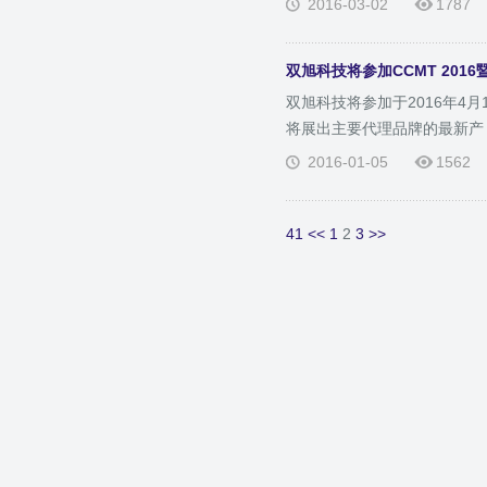
2016-03-02
1787
双旭科技将参加CCMT 2016
双旭科技将参加于2016年4月1
将展出主要代理品牌的最新产 .
2016-01-05
1562
41
<<
1
2
3
>>