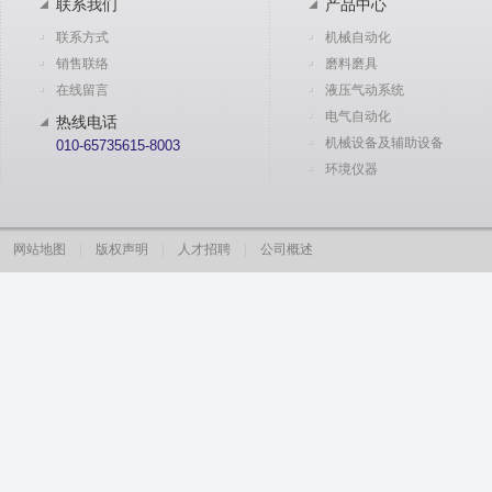
联系我们
产品中心
联系方式
机械自动化
销售联络
磨料磨具
在线留言
液压气动系统
电气自动化
热线电话
机械设备及辅助设备
010-65735615-8003
环境仪器
网站地图
|
版权声明
|
人才招聘
|
公司概述