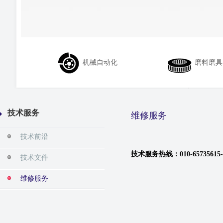
机械自动化
磨料磨具
技术服务
维修服务
技术前沿
技术服务热线：010-657356
技术文件
维修服务