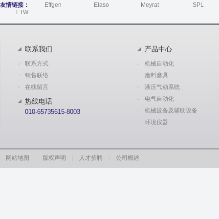
友情链接：
Effgen
Elaso
Meyrat
SPL
FTW
联系我们
产品中心
联系方式
机械自动化
销售联络
磨料磨具
在线留言
液压气动系统
电气自动化
热线电话
机械设备及辅助设备
010-65735615-8003
环境仪器
网站地图
|
版权声明
|
人才招聘
|
公司概述