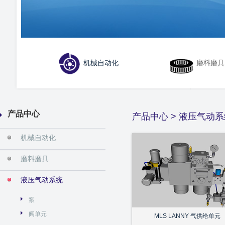
机械自动化
磨料磨具
产品中心
产品中心
>
液压气动系
机械自动化
磨料磨具
液压气动系统
泵
阀单元
MLS LANNY 气供给单元