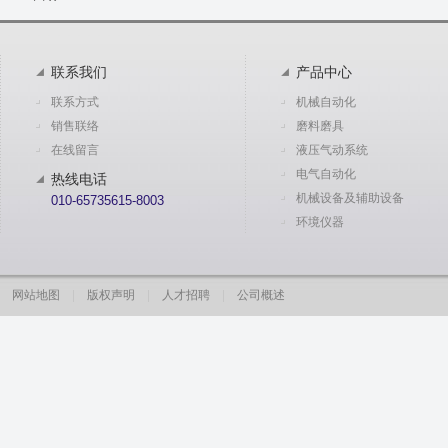
联系我们
产品中心
联系方式
机械自动化
销售联络
磨料磨具
在线留言
液压气动系统
电气自动化
热线电话
机械设备及辅助设备
010-65735615-8003
环境仪器
网站地图
|
版权声明
|
人才招聘
|
公司概述