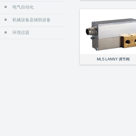
电气自动化
机械设备及辅助设备
环境仪器
MLS LANNY 调节阀