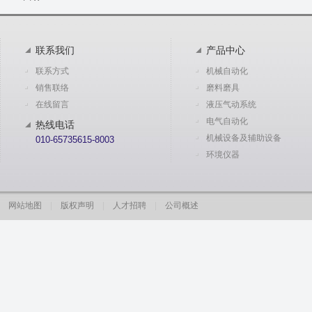
联系我们
产品中心
联系方式
机械自动化
销售联络
磨料磨具
在线留言
液压气动系统
电气自动化
热线电话
机械设备及辅助设备
010-65735615-8003
环境仪器
网站地图
|
版权声明
|
人才招聘
|
公司概述