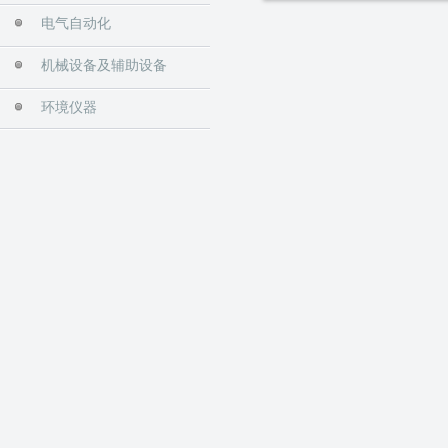
电气自动化
机械设备及辅助设备
环境仪器