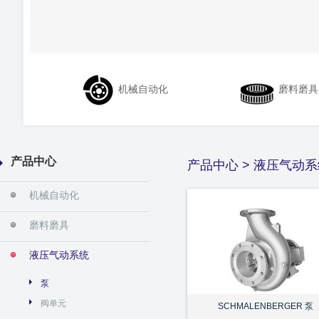
机械自动化
磨料磨具
产品中心
产品中心
>
液压气动系
机械自动化
磨料磨具
液压气动系统
泵
阀单元
SCHMALENBERGER 泵