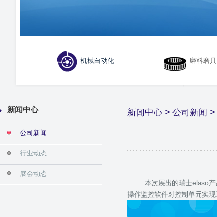
机械自动化
磨料磨具
新闻中心
新闻中心
>
公司新闻
>
公司新闻
行业动态
展会动态
本次展出的瑞士elaso产品
操作监控软件对控制单元实现