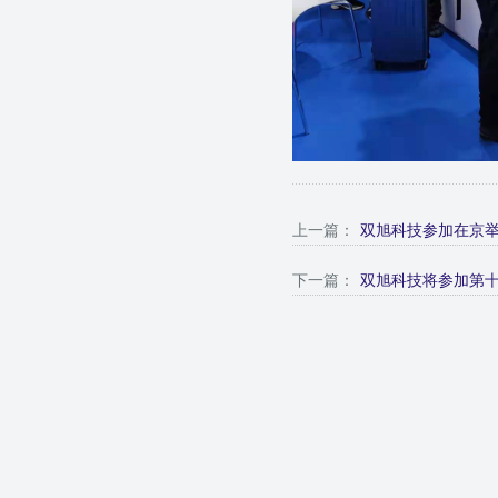
上一篇：
双旭科技参加在京
下一篇：