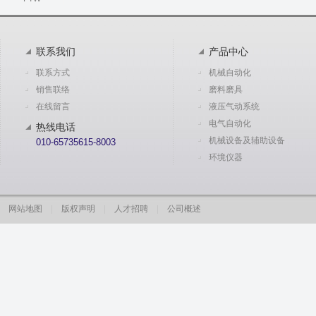
联系我们
产品中心
联系方式
机械自动化
销售联络
磨料磨具
在线留言
液压气动系统
电气自动化
热线电话
机械设备及辅助设备
010-65735615-8003
环境仪器
网站地图
|
版权声明
|
人才招聘
|
公司概述