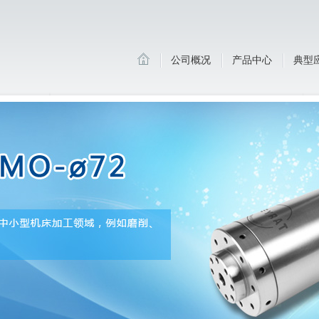
公司概况
产品中心
典型