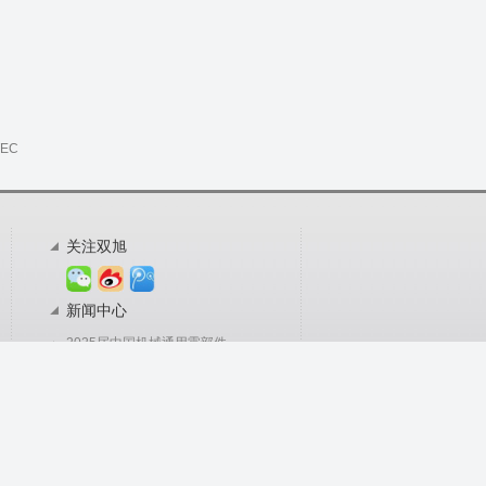
TEC
关注双旭
新闻中心
2025届中国机械通用零部件
双旭科技参加的第十九届中
双旭科技将参加第十九届中