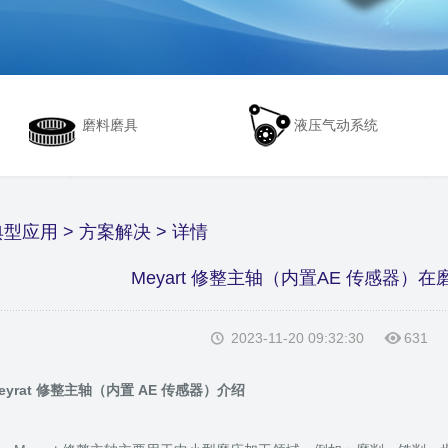
磨料磨具
液压气动系统
典型应用
>
方案解决
> 详情
Meyart 修整主轴（内置AE 传感器）
2023-11-20 09:32:30
631
eyrat 修整主轴（内置 AE 传感器）介绍