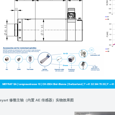
eyart 修整主轴（内置 AE 传感器）实物效果图