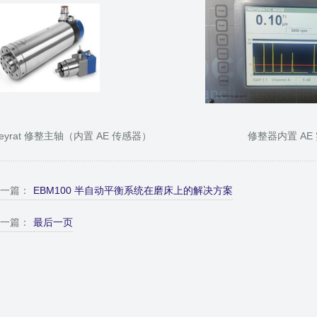
eyrat 修整主轴（内置 AE 传感器） 修整器内置 AE 
一篇：
EBM100 半自动平衡系统在磨床上的解决方案
一篇：
最后一页