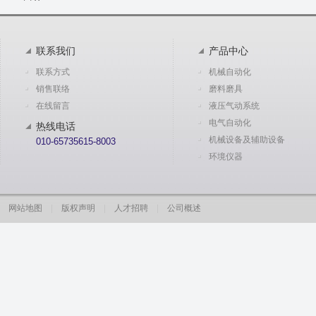
联系我们
产品中心
联系方式
机械自动化
销售联络
磨料磨具
在线留言
液压气动系统
电气自动化
热线电话
机械设备及辅助设备
010-65735615-8003
环境仪器
网站地图
|
版权声明
|
人才招聘
|
公司概述