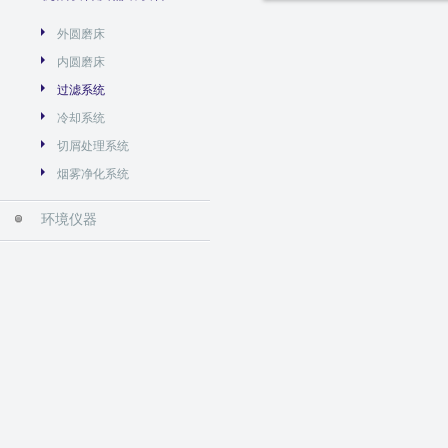
外圆磨床
内圆磨床
过滤系统
冷却系统
切屑处理系统
烟雾净化系统
环境仪器