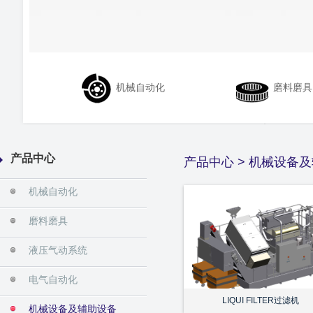
机械自动化
磨料磨具
产品中心
产品中心
>
机械设备及
机械自动化
磨料磨具
液压气动系统
电气自动化
LIQUI FILTER过滤机
机械设备及辅助设备