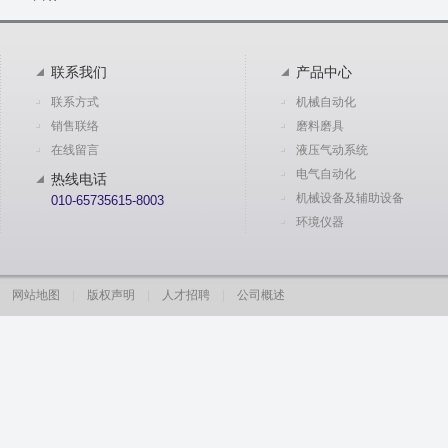
联系我们
产品中心
联系方式
机械自动化
销售联络
磨料磨具
在线留言
液压气动系统
电气自动化
热线电话
机械设备及辅助设备
010-65735615-8003
环境仪器
网站地图
|
版权声明
|
人才招聘
|
公司概述